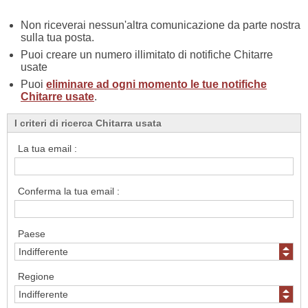
Non riceverai nessun'altra comunicazione da parte nostra
sulla tua posta.
Puoi creare un numero illimitato di notifiche Chitarre
usate
Puoi
eliminare ad ogni momento le tue notifiche
Chitarre usate
.
I criteri di ricerca Chitarra usata
La tua email :
Conferma la tua email :
Paese
Regione