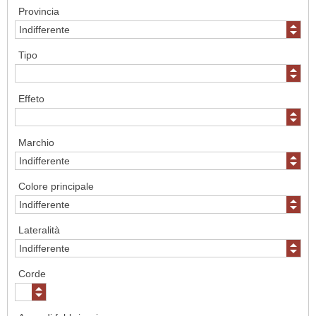
Provincia
Tipo
Effeto
Marchio
Colore principale
Lateralità
Corde