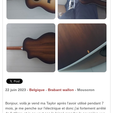
22 juin 2023 -
Belgique
-
Brabant wallon
- Mouscron
Bonjour, voilà je vend ma Taylor après l'avoir utilisé pendant 7
mois, je me penche sur l'électrique et donc j'ai fortement arrêté