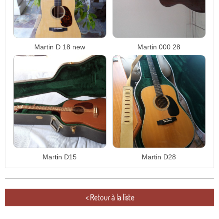
Martin D 18 new
Martin 000 28
Martin D15
Martin D28
< Retour à la liste