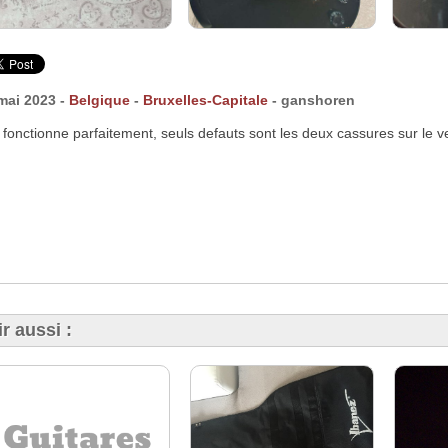
mai 2023 -
Belgique
-
Bruxelles-Capitale
- ganshoren
e fonctionne parfaitement, seuls defauts sont les deux cassures sur le ve
r aussi :