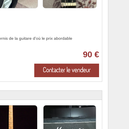
rnis de la guitare d'où le prix abordable
90 €
Contacter le vendeur