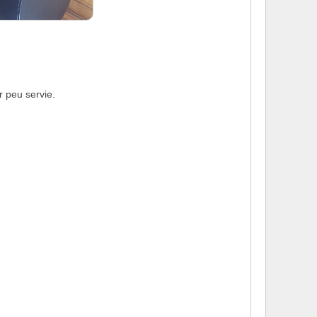
r peu servie.