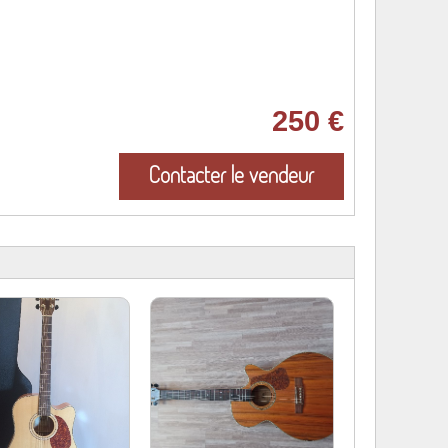
250 €
Contacter le vendeur