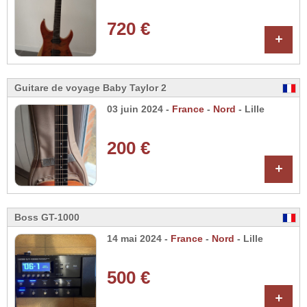
720 €
+
Guitare de voyage Baby Taylor 2
03 juin 2024 -
France
-
Nord
- Lille
200 €
+
Boss GT-1000
14 mai 2024 -
France
-
Nord
- Lille
500 €
+