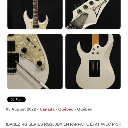
09 August 2022 -
Canada
-
Québec
- Québec
IBANEZ RG SERIES RG350DX EN PARFAITE ÉTAT AVEC PICK