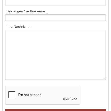
Bestätigen Sie Ihre email :
Ihre Nachricnt :