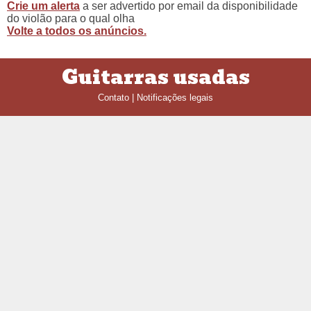
Crie um alerta
a ser advertido por email da disponibilidade
do violão para o qual olha
Volte a todos os anúncios.
Guitarras usadas
Contato
|
Notificações legais