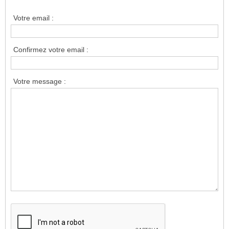
Votre email :
Confirmez votre email :
Votre message :